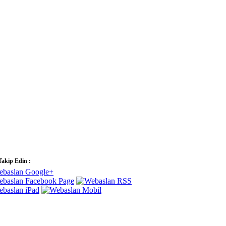
Takip Edin :