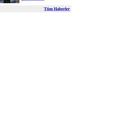
Tüm Haberler