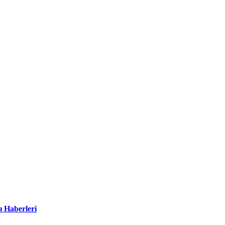
ı Haberleri