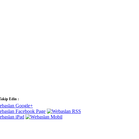
Takip Edin :