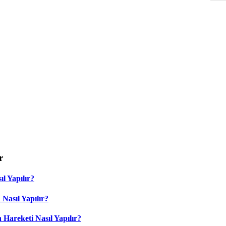
r
l Yapılır?
Nasıl Yapılır?
 Hareketi Nasıl Yapılır?