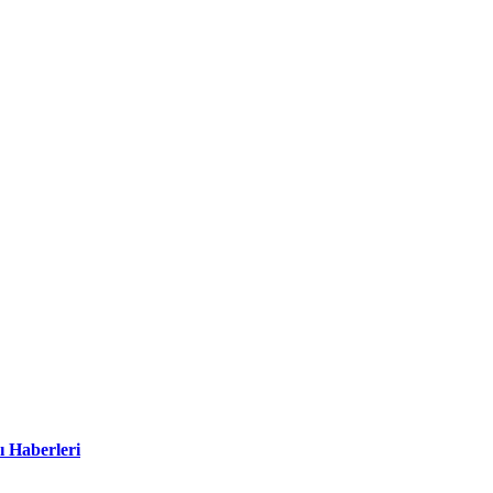
ı Haberleri