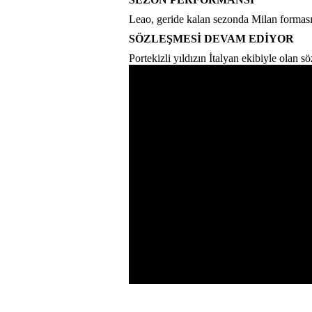
Leao, geride kalan sezonda Milan formasıy
SÖZLEŞMESİ DEVAM EDİYOR
Portekizli yıldızın İtalyan ekibiyle olan 