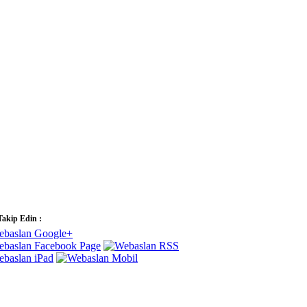
Takip Edin :