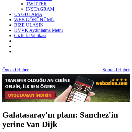
TWİTTER
INSTAGRAM
UYGULAMA
WEB GÖRÜNÜMÜ
BİZE ULAŞIN
KVVK Aydınlatma Metni
Gizlilik Politikası
Önceki Haber
Sonraki Haber
Galatasaray'ın planı: Sanchez'in
yerine Van Dijk