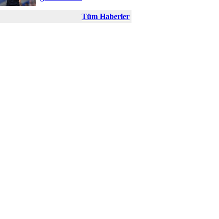
Tüm Haberler