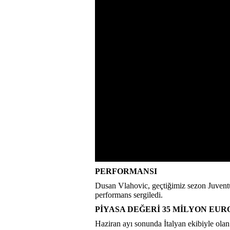
PERFORMANSI
Dusan Vlahovic, geçtiğimiz sezon Juventus
performans sergiledi.
PİYASA DEĞERİ 35 MİLYON EUR
Haziran ayı sonunda İtalyan ekibiyle olan