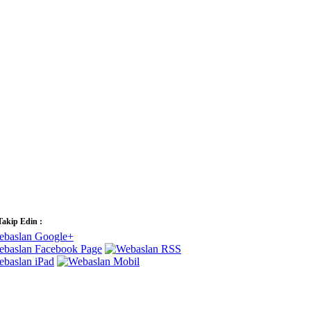
Takip Edin :