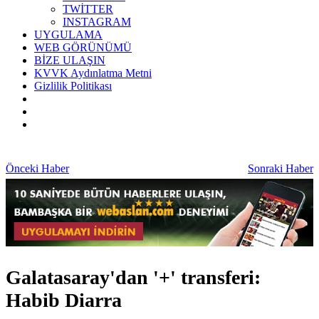
TWİTTER
INSTAGRAM
UYGULAMA
WEB GÖRÜNÜMÜ
BİZE ULAŞIN
KVVK Aydınlatma Metni
Gizlilik Politikası
Önceki Haber
Sonraki Haber
Galatasaray'dan '+' transferi:
Habib Diarra