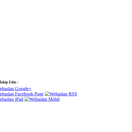
 Takip Edin :