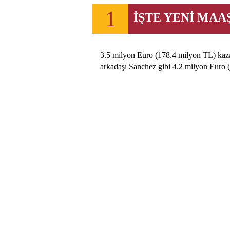
1
İŞTE YENİ MAA
3.5 milyon Euro (178.4 milyon TL) kaza
arkadaşı Sanchez gibi 4.2 milyon Euro (