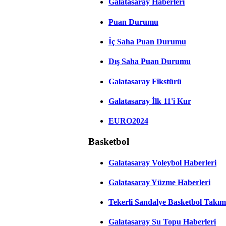
Galatasaray Haberleri
Puan Durumu
İç Saha Puan Durumu
Dış Saha Puan Durumu
Galatasaray Fikstürü
Galatasaray İlk 11'i Kur
EURO2024
Basketbol
Galatasaray Voleybol Haberleri
Galatasaray Yüzme Haberleri
Tekerli Sandalye Basketbol Takım
Galatasaray Su Topu Haberleri