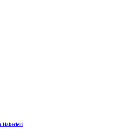
ı Haberleri