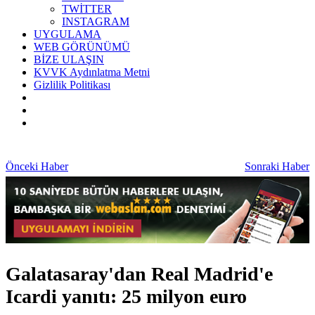
TWİTTER
INSTAGRAM
UYGULAMA
WEB GÖRÜNÜMÜ
BİZE ULAŞIN
KVVK Aydınlatma Metni
Gizlilik Politikası
Önceki Haber
Sonraki Haber
Galatasaray'dan Real Madrid'e
Icardi yanıtı: 25 milyon euro