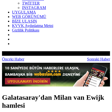
TWİTTER
INSTAGRAM
UYGULAMA
WEB GÖRÜNÜMÜ
BİZE ULAŞIN
KVVK Aydınlatma Metni
Gizlilik Politikası
Önceki Haber
Sonraki Haber
Galatasaray'dan Milan van Ewijk
hamlesi