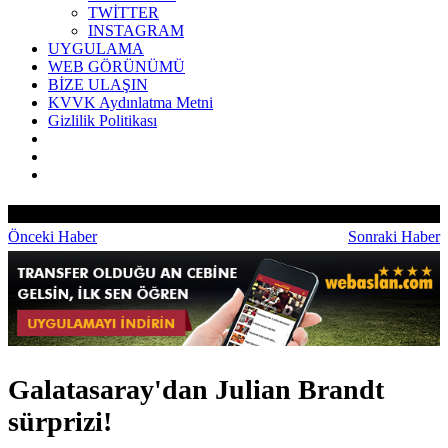
TWİTTER
INSTAGRAM
UYGULAMA
WEB GÖRÜNÜMÜ
BİZE ULAŞIN
KVVK Aydınlatma Metni
Gizlilik Politikası
Önceki Haber
Sonraki Haber
Galatasaray'dan Julian Brandt
sürprizi!