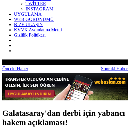
TWİTTER
INSTAGRAM
UYGULAMA
WEB GÖRÜNÜMÜ
BİZE ULAŞIN
KVVK Aydınlatma Metni
Gizlilik Politikası
Önceki Haber
Sonraki Haber
Galatasaray'dan derbi için yabancı
hakem açıklaması!