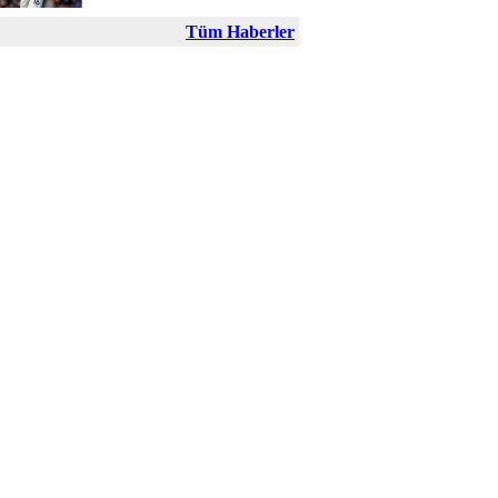
Tüm Haberler