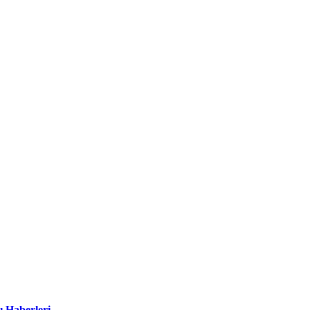
ı Haberleri