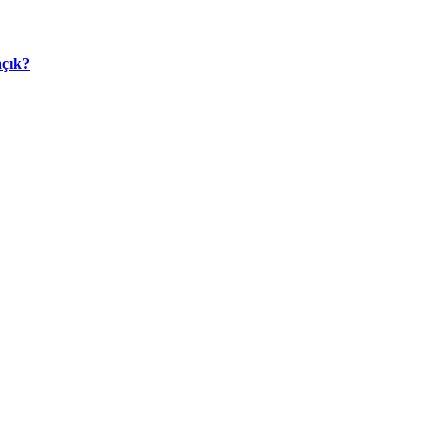
açık?