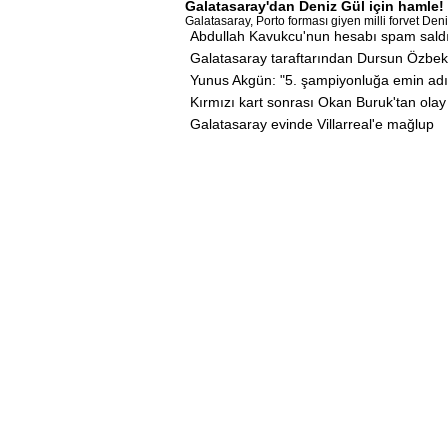
Galatasaray'dan Deniz Gül için hamle!
Galatasaray, Porto forması giyen milli forvet Deni
Abdullah Kavukcu'nun hesabı spam saldı
Galatasaray taraftarından Dursun Özbek'e
Yunus Akgün: "5. şampiyonluğa emin adı
Kırmızı kart sonrası Okan Buruk'tan olay
Galatasaray evinde Villarreal'e mağlup