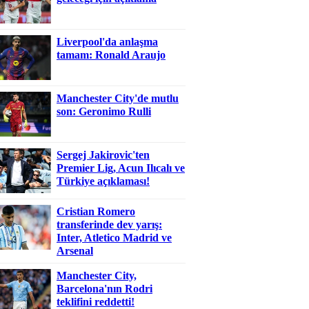
Liverpool'da anlaşma
tamam: Ronald Araujo
Manchester City'de mutlu
son: Geronimo Rulli
Sergej Jakirovic'ten
Premier Lig, Acun Ilıcalı ve
Türkiye açıklaması!
Cristian Romero
transferinde dev yarış:
Inter, Atletico Madrid ve
Arsenal
Manchester City,
Barcelona'nın Rodri
teklifini reddetti!