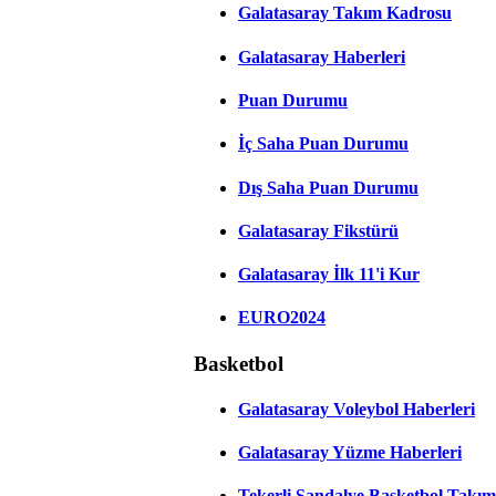
Galatasaray Takım Kadrosu
Galatasaray Haberleri
Puan Durumu
İç Saha Puan Durumu
Dış Saha Puan Durumu
Galatasaray Fikstürü
Galatasaray İlk 11'i Kur
EURO2024
Basketbol
Galatasaray Voleybol Haberleri
Galatasaray Yüzme Haberleri
Tekerli Sandalye Basketbol Takım