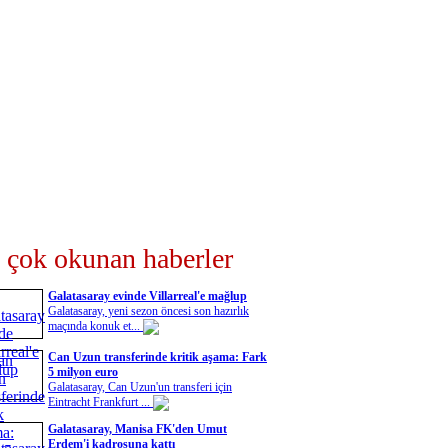
 çok okunan haberler
Galatasaray evinde Villarreal'e mağlup
Galatasaray, yeni sezon öncesi son hazırlık
maçında konuk et...
Can Uzun transferinde kritik aşama: Fark
5 milyon euro
Galatasaray, Can Uzun'un transferi için
Eintracht Frankfurt ...
Galatasaray, Manisa FK'den Umut
Erdem'i kadrosuna kattı