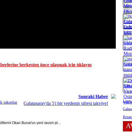
erlerine herkesten önce ulaşmak için tıklayın
Sonraki Haber
Leroy 
ak takımlar
Galatasaray'da 5'i bir yerdenin şifresi takviye!
Galata
Renato
iflerini Okan Buruk'un yeni sezon pl...
A