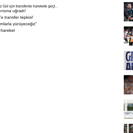
z Gül için transferde harekete geçt...
rısına uğradı!
 transfer tepkisi!
mlarla yürüyeceğiz"
 hareket