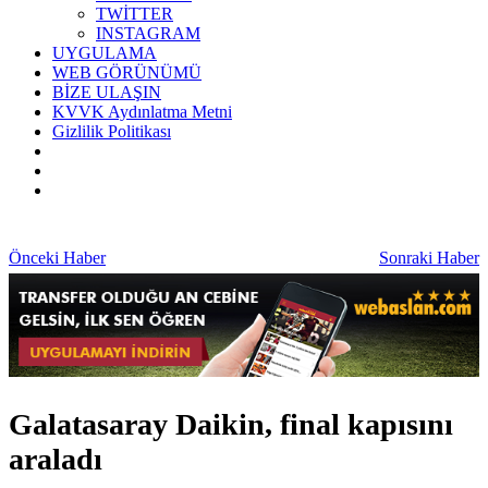
TWİTTER
INSTAGRAM
UYGULAMA
WEB GÖRÜNÜMÜ
BİZE ULAŞIN
KVVK Aydınlatma Metni
Gizlilik Politikası
Önceki Haber
Sonraki Haber
Galatasaray Daikin, final kapısını
araladı