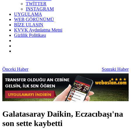
TWİTTER
INSTAGRAM
UYGULAMA
WEB GÖRÜNÜMÜ
BİZE ULAŞIN
KVVK Aydınlatma Metni
Gizlilik Politikası
Önceki Haber
Sonraki Haber
Galatasaray Daikin, Eczacıbaşı'na
son sette kaybetti