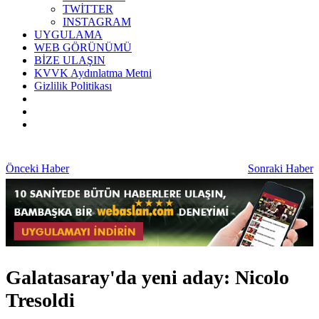
TWİTTER
INSTAGRAM
UYGULAMA
WEB GÖRÜNÜMÜ
BİZE ULAŞIN
KVVK Aydınlatma Metni
Gizlilik Politikası
Önceki Haber
Sonraki Haber
Galatasaray'da yeni aday: Nicolo
Tresoldi