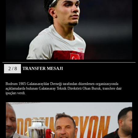
2 / 8
TRANSFER MESAJI
Bodrum 1905 Galatasaraylılar Derneği tarafından düzenlenen organizasyonda
açıklamalarda bulunan Galatasaray Teknik Direktörü Okan Buruk, transfere dair
ipuçları verdi.