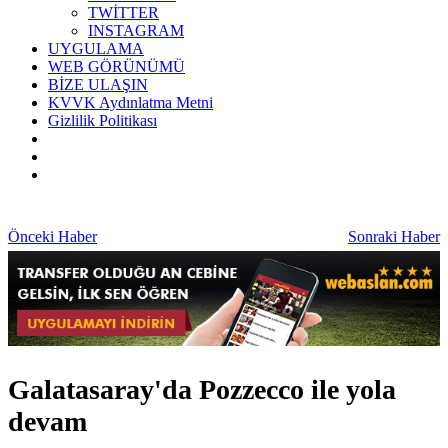
TWİTTER
INSTAGRAM
UYGULAMA
WEB GÖRÜNÜMÜ
BİZE ULAŞIN
KVVK Aydınlatma Metni
Gizlilik Politikası
Önceki Haber
Sonraki Haber
Galatasaray'da Pozzecco ile yola
devam