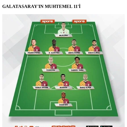
GALATASARAY'IN MUHTEMEL 11'İ