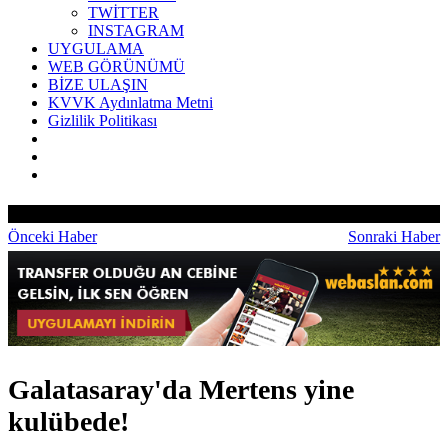
TWİTTER
INSTAGRAM
UYGULAMA
WEB GÖRÜNÜMÜ
BİZE ULAŞIN
KVVK Aydınlatma Metni
Gizlilik Politikası
Önceki Haber
Sonraki Haber
Galatasaray'da Mertens yine
kulübede!