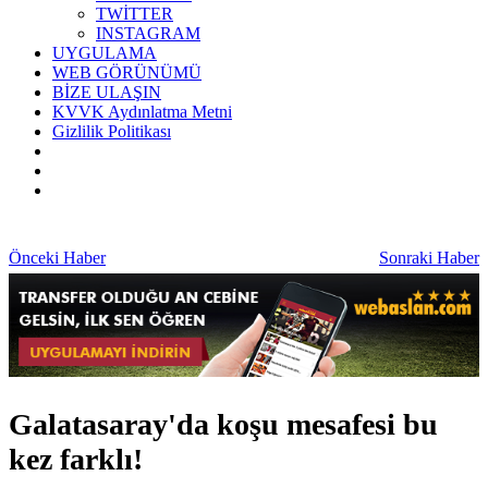
TWİTTER
INSTAGRAM
UYGULAMA
WEB GÖRÜNÜMÜ
BİZE ULAŞIN
KVVK Aydınlatma Metni
Gizlilik Politikası
Önceki Haber
Sonraki Haber
Galatasaray'da koşu mesafesi bu
kez farklı!