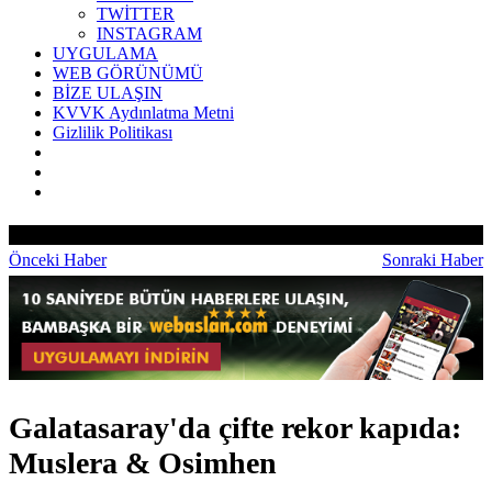
TWİTTER
INSTAGRAM
UYGULAMA
WEB GÖRÜNÜMÜ
BİZE ULAŞIN
KVVK Aydınlatma Metni
Gizlilik Politikası
Önceki Haber
Sonraki Haber
Galatasaray'da çifte rekor kapıda:
Muslera & Osimhen