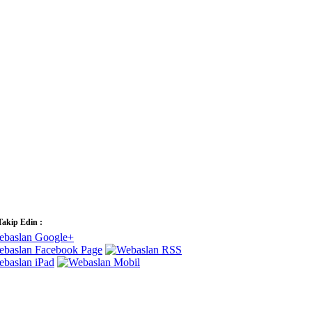
Takip Edin :