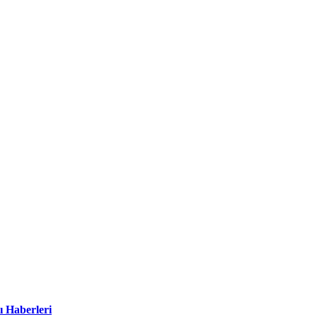
ı Haberleri