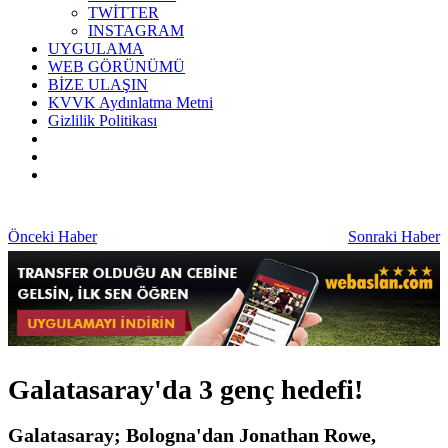
TWİTTER
INSTAGRAM
UYGULAMA
WEB GÖRÜNÜMÜ
BİZE ULAŞIN
KVVK Aydınlatma Metni
Gizlilik Politikası
Önceki Haber
Sonraki Haber
Galatasaray'da 3 genç hedefi!
Galatasaray; Bologna'dan Jonathan Rowe,