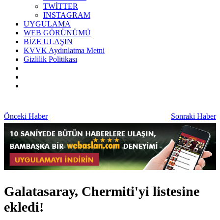
TWİTTER
INSTAGRAM
UYGULAMA
WEB GÖRÜNÜMÜ
BİZE ULAŞIN
KVVK Aydınlatma Metni
Gizlilik Politikası
Önceki Haber
Sonraki Haber
Galatasaray, Chermiti'yi listesine
ekledi!