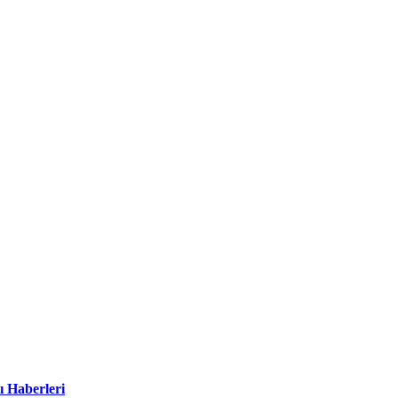
ı Haberleri