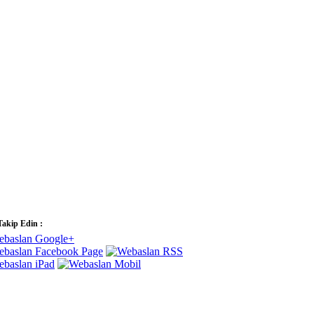
Takip Edin :