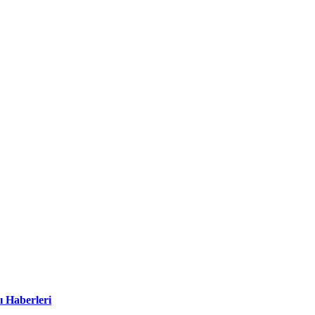
ı Haberleri