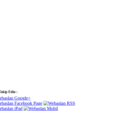
Takip Edin :