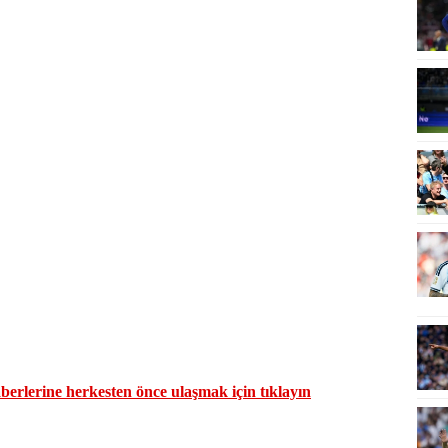
erlerine herkesten önce ulaşmak için tıklayın