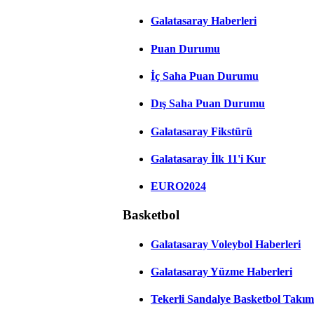
Galatasaray Haberleri
Puan Durumu
İç Saha Puan Durumu
Dış Saha Puan Durumu
Galatasaray Fikstürü
Galatasaray İlk 11'i Kur
EURO2024
Basketbol
Galatasaray Voleybol Haberleri
Galatasaray Yüzme Haberleri
Tekerli Sandalye Basketbol Takım