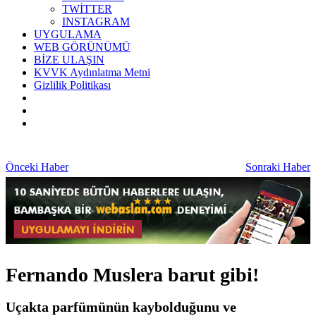
TWİTTER
INSTAGRAM
UYGULAMA
WEB GÖRÜNÜMÜ
BİZE ULAŞIN
KVVK Aydınlatma Metni
Gizlilik Politikası
Önceki Haber
Sonraki Haber
Fernando Muslera barut gibi!
Uçakta parfümünün kaybolduğunu ve