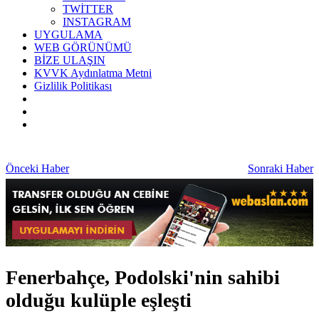
TWİTTER
INSTAGRAM
UYGULAMA
WEB GÖRÜNÜMÜ
BİZE ULAŞIN
KVVK Aydınlatma Metni
Gizlilik Politikası
Önceki Haber
Sonraki Haber
Fenerbahçe, Podolski'nin sahibi
olduğu kulüple eşleşti