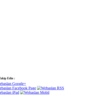
Takip Edin :