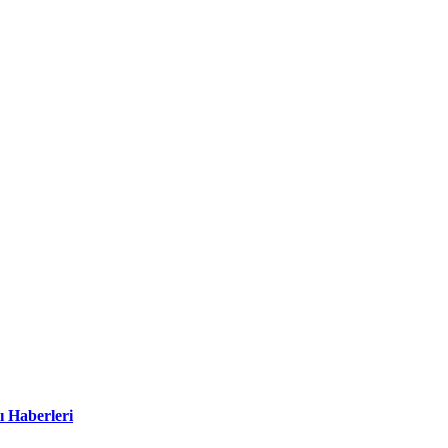
ı Haberleri