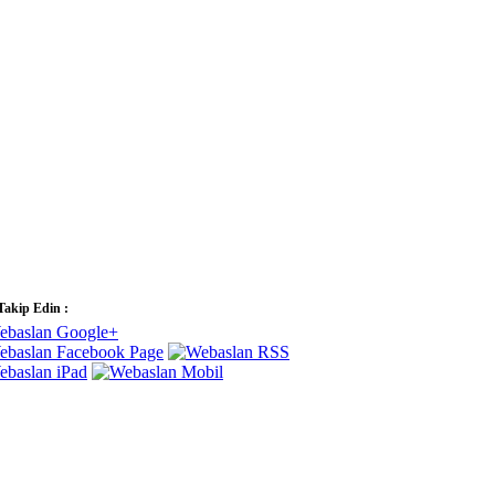
 Takip Edin :