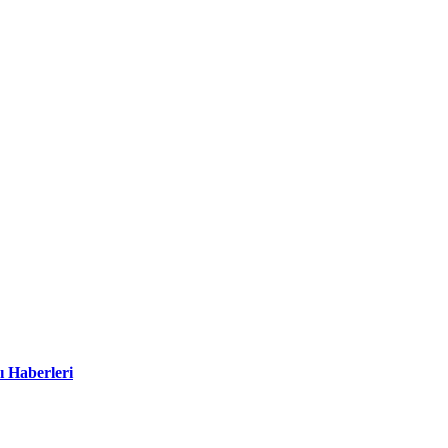
ı Haberleri