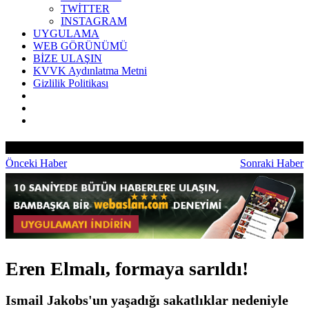
TWİTTER
INSTAGRAM
UYGULAMA
WEB GÖRÜNÜMÜ
BİZE ULAŞIN
KVVK Aydınlatma Metni
Gizlilik Politikası
Önceki Haber
Sonraki Haber
Eren Elmalı, formaya sarıldı!
Ismail Jakobs'un yaşadığı sakatlıklar nedeniyle