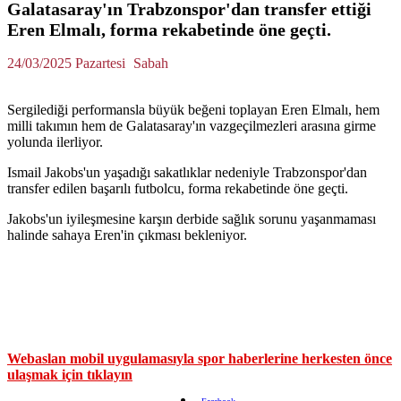
Galatasaray'ın Trabzonspor'dan transfer ettiği
Eren Elmalı, forma rekabetinde öne geçti.
24/03/2025 Pazartesi
Sabah
Sergilediği performansla büyük beğeni toplayan Eren Elmalı, hem
milli takımın hem de Galatasaray'ın vazgeçilmezleri arasına girme
yolunda ilerliyor.
Ismail Jakobs'un yaşadığı sakatlıklar nedeniyle Trabzonspor'dan
transfer edilen başarılı futbolcu, forma rekabetinde öne geçti.
Jakobs'un iyileşmesine karşın derbide sağlık sorunu yaşanmaması
halinde sahaya Eren'in çıkması bekleniyor.
Webaslan mobil uygulamasıyla spor haberlerine herkesten önce
ulaşmak için tıklayın