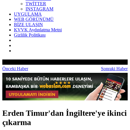
TWİTTER
INSTAGRAM
UYGULAMA
WEB GÖRÜNÜMÜ
BİZE ULAŞIN
KVVK Aydınlatma Metni
Gizlilik Politikası
Önceki Haber
Sonraki Haber
Erden Timur'dan İngiltere'ye ikinci
çıkarma