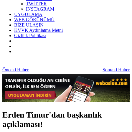
TWİTTER
INSTAGRAM
UYGULAMA
WEB GÖRÜNÜMÜ
BİZE ULAŞIN
KVVK Aydınlatma Metni
Gizlilik Politikası
Önceki Haber
Sonraki Haber
Erden Timur'dan başkanlık
açıklaması!