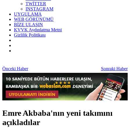
TWİTTER
INSTAGRAM
UYGULAMA
WEB GÖRÜNÜMÜ
BİZE ULAŞIN
KVVK Aydınlatma Metni
Gizlilik Politikası
Önceki Haber
Sonraki Haber
Emre Akbaba'nın yeni takımını
açıkladılar