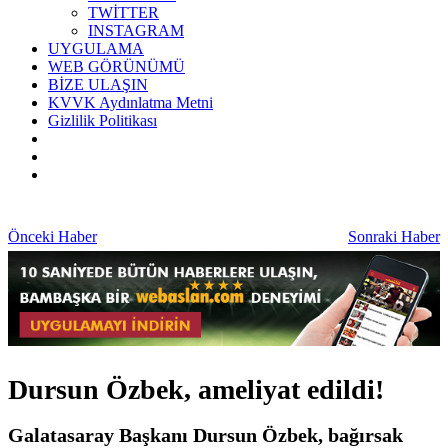
TWİTTER
INSTAGRAM
UYGULAMA
WEB GÖRÜNÜMÜ
BİZE ULAŞIN
KVVK Aydınlatma Metni
Gizlilik Politikası
Önceki Haber
Sonraki Haber
Dursun Özbek, ameliyat edildi!
Galatasaray Başkanı Dursun Özbek, bağırsak