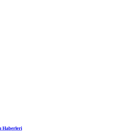
ı Haberleri