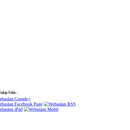
Takip Edin :