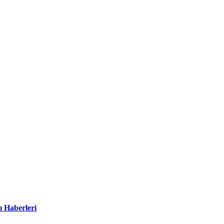
ı Haberleri