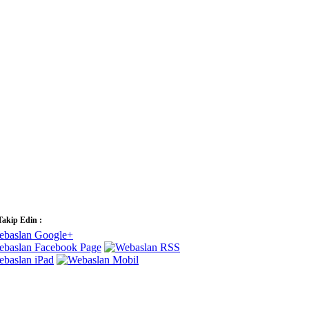
Takip Edin :