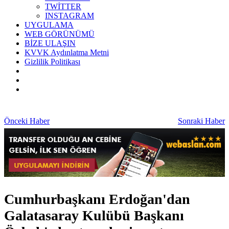
TWİTTER
INSTAGRAM
UYGULAMA
WEB GÖRÜNÜMÜ
BİZE ULAŞIN
KVVK Aydınlatma Metni
Gizlilik Politikası
Önceki Haber
Sonraki Haber
Cumhurbaşkanı Erdoğan'dan
Galatasaray Kulübü Başkanı