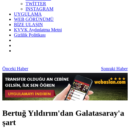
TWİTTER
INSTAGRAM
UYGULAMA
WEB GÖRÜNÜMÜ
BİZE ULAŞIN
KVVK Aydınlatma Metni
Gizlilik Politikası
Önceki Haber
Sonraki Haber
Bertuğ Yıldırım'dan Galatasaray'a
şart