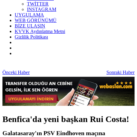
TWİTTER
INSTAGRAM
UYGULAMA
WEB GÖRÜNÜMÜ
BİZE ULAŞIN
KVVK Aydınlatma Metni
Gizlilik Politikası
Önceki Haber
Sonraki Haber
Benfica'da yeni başkan Rui Costa!
Galatasaray'ın PSV Eindhoven maçına