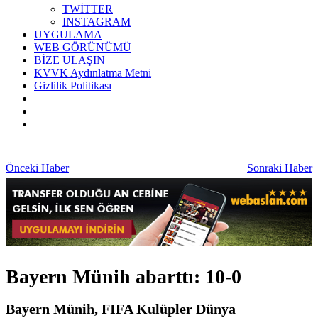
TWİTTER
INSTAGRAM
UYGULAMA
WEB GÖRÜNÜMÜ
BİZE ULAŞIN
KVVK Aydınlatma Metni
Gizlilik Politikası
Önceki Haber
Sonraki Haber
Bayern Münih abarttı: 10-0
Bayern Münih, FIFA Kulüpler Dünya