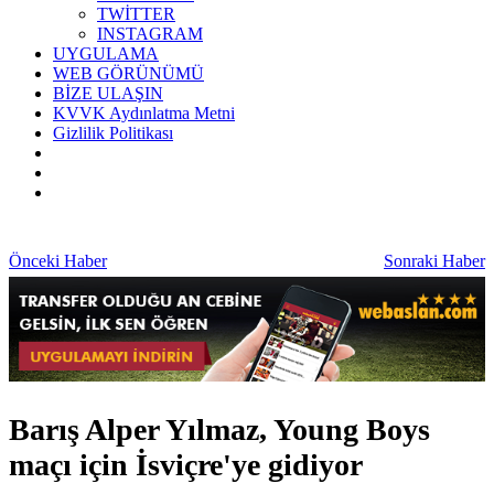
TWİTTER
INSTAGRAM
UYGULAMA
WEB GÖRÜNÜMÜ
BİZE ULAŞIN
KVVK Aydınlatma Metni
Gizlilik Politikası
Önceki Haber
Sonraki Haber
Barış Alper Yılmaz, Young Boys
maçı için İsviçre'ye gidiyor