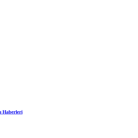
ı Haberleri