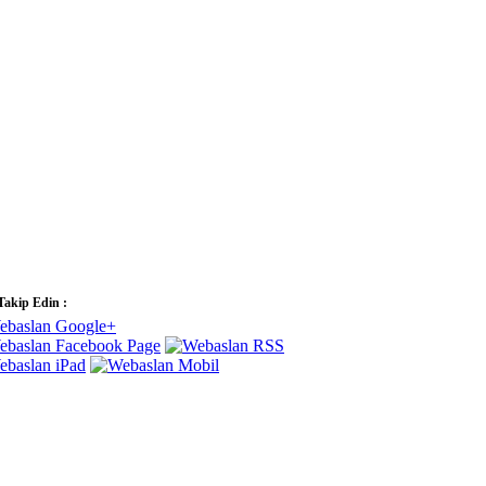
 Takip Edin :