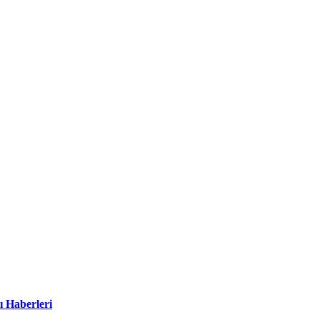
ı Haberleri