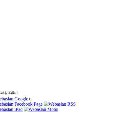
Takip Edin :