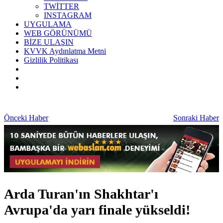
TWİTTER
INSTAGRAM
UYGULAMA
WEB GÖRÜNÜMÜ
BİZE ULAŞIN
KVVK Aydınlatma Metni
Gizlilik Politikası
Önceki Haber
Sonraki Haber
Arda Turan'ın Shakhtar'ı
Avrupa'da yarı finale yükseldi!