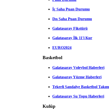
İç Saha Puan Durumu
Dış Saha Puan Durumu
Galatasaray Fikstürü
Galatasaray İlk 11'i Kur
EURO2024
Basketbol
Galatasaray Voleybol Haberleri
Galatasaray Yüzme Haberleri
Tekerli Sandalye Basketbol Takım
Galatasaray Su Topu Haberleri
Kulüp