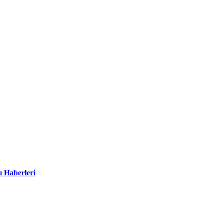
ı Haberleri