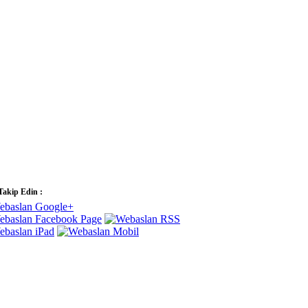
 Takip Edin :