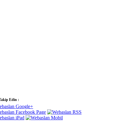
Takip Edin :