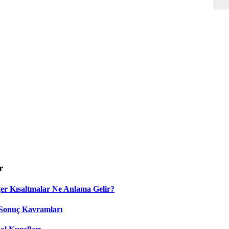
r
 Kısaltmalar Ne Anlama Gelir?
Sonuç Kavramları