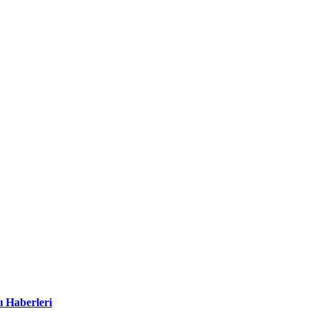
ı Haberleri