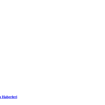
ı Haberleri