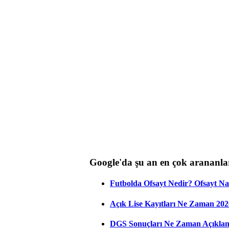
Google'da şu an en çok arananla
Futbolda Ofsayt Nedir? Ofsayt Na
Açık Lise Kayıtları Ne Zaman 202
DGS Sonuçları Ne Zaman Açıkla