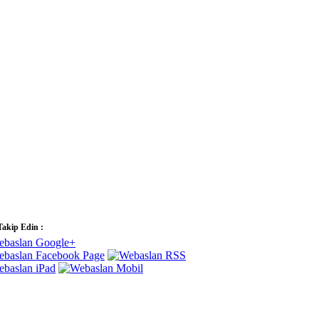
Takip Edin :