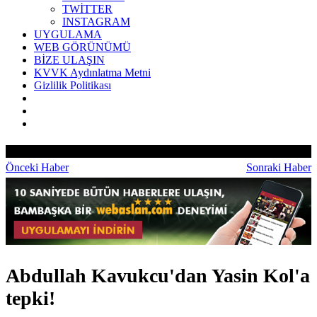
TWİTTER
INSTAGRAM
UYGULAMA
WEB GÖRÜNÜMÜ
BİZE ULAŞIN
KVVK Aydınlatma Metni
Gizlilik Politikası
Önceki Haber
Sonraki Haber
Abdullah Kavukcu'dan Yasin Kol'a
tepki!