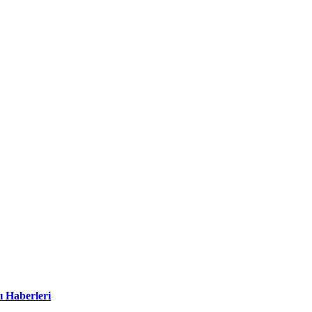
ı Haberleri