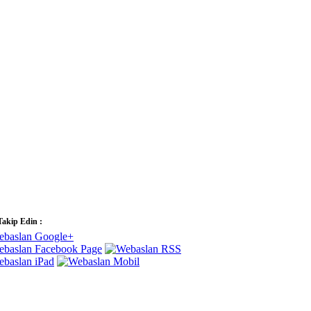
Takip Edin :