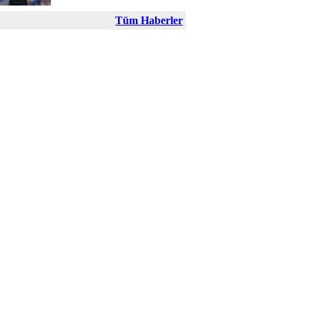
Tüm Haberler