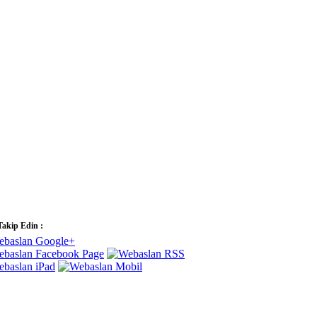
Takip Edin :